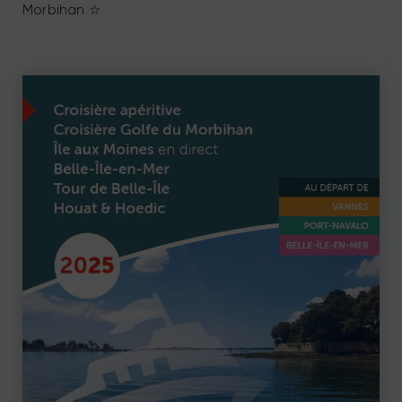
Morbihan ☆