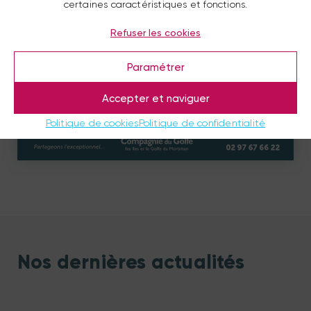
certaines caractéristiques et fonctions.
Refuser les cookies
Paramétrer
Accepter et naviguer
Politique de cookies
Politique de confidentialité
Nos dernières actualités