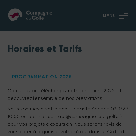
MENU
Horaires et Tarifs
PROGRAMMATION 2025
Consultez ou téléchargez notre brochure 2025, et
découvrez l’ensemble de nos prestations !
Nous sommes à votre écoute par téléphone 02 97 67
10 00 ou par mail contact@compagnie-du-golfe.fr
pour vos projets d’excursion. Nous serons ravis de
vous aider à organiser votre séjour dans le Golfe du