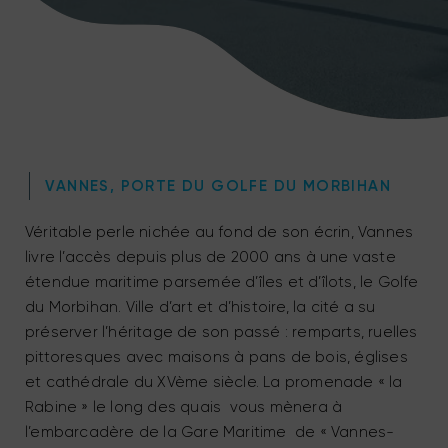
VANNES, PORTE DU GOLFE DU MORBIHAN
Véritable perle nichée au fond de son écrin, Vannes
livre l’accès depuis plus de 2000 ans à une vaste
étendue maritime parsemée d’îles et d’îlots, le Golfe
du Morbihan. Ville d’art et d’histoire, la cité a su
préserver l’héritage de son passé : remparts, ruelles
pittoresques avec maisons à pans de bois, églises
et cathédrale du XVème siècle. La promenade « la
Rabine » le long des quais vous mènera à
l’embarcadère de la Gare Maritime de « Vannes-