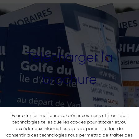
Télécharger la
brochure
Pour offrir les meilleures expériences, nous utilisons des
technologies telles que les cookies pour stocker et/ou
accéder aux informations des appareils. Le fait de
consentir à ces technologies nous permettra de traiter des