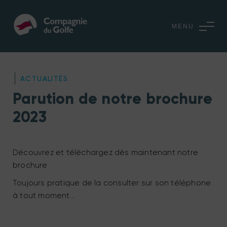
MENU
ACTUALITÉS
Parution de notre brochure
2023
Découvrez et téléchargez dès maintenant notre
brochure
Toujours pratique de la consulter sur son téléphone
à tout moment…