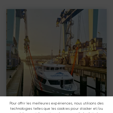
Pour offrir les meilleures expériences, nous utilisons des
technologies telles que les cookies pour stocker et/ou