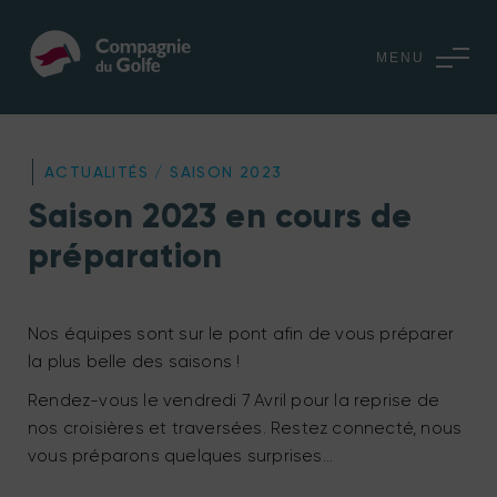
MENU
ACTUALITÉS / SAISON 2023
Saison 2023 en cours de
préparation
Nos équipes sont sur le pont afin de vous préparer
la plus belle des saisons !
Rendez-vous le vendredi 7 Avril pour la reprise de
nos croisières et traversées. Restez connecté, nous
vous préparons quelques surprises…